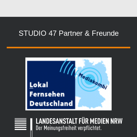
STUDIO 47 Partner & Freunde