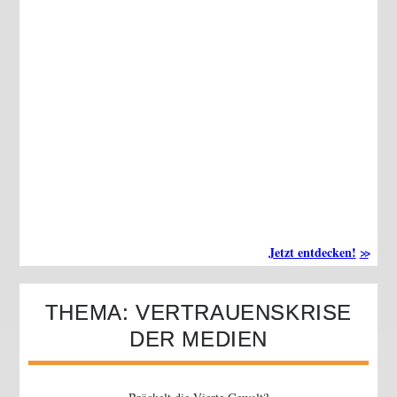
Jetzt entdecken!
THEMA: VERTRAUENSKRISE
DER MEDIEN