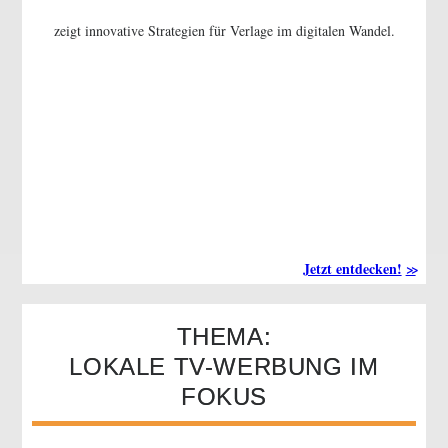
zeigt innovative Strategien für Verlage im digitalen Wandel.
Jetzt entdecken!
THEMA:
LOKALE TV-WERBUNG IM
FOKUS