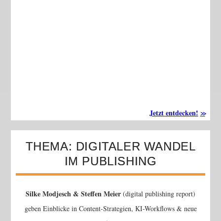
Jetzt entdecken!
THEMA: DIGITALER WANDEL
IM PUBLISHING
Silke Modjesch & Steffen Meier
(digital publishing report)
geben Einblicke in Content-Strategien, KI-Workflows & neue