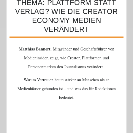
THEMA: PLATTFORM STATT
VERLAG? WIE DIE CREATOR
ECONOMY MEDIEN
VERÄNDERT
Matthias Bannert,
Mitgründer und Geschäftsführer von
Medieninsider, zeigt, wie Creator, Plattformen und
Personenmarken den Journalismus verändern.
Warum Vertrauen heute stärker an Menschen als an
Medienhäuser gebunden ist – und was das für Redaktionen
bedeutet.