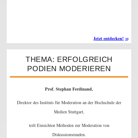
Jetzt entdecken!
THEMA: ERFOLGREICH
PODIEN MODERIEREN
Prof. Stephan Ferdinand,
Direktor des Instituts für Moderation an der Hochschule der
Medien Stuttgart,
teilt Einsichten Methoden zur Moderation von
Diskussionsrunden.