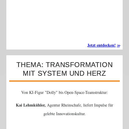
Jetzt entdecken!
THEMA: TRANSFORMATION
MIT SYSTEM UND HERZ
Von KI-Figur
Dolly
bis Open-Space-Teamstruktur:
Kai Lehmkühler,
Agentur Rheinschafe,
liefert Impulse für
gelebte Innovationskultur.