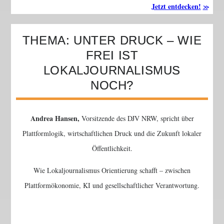
Jetzt entdecken!
THEMA: UNTER DRUCK – WIE
FREI IST
LOKALJOURNALISMUS
NOCH?
Andrea Hansen,
Vorsitzende des DJV NRW, spricht über
Plattformlogik, wirtschaftlichen Druck und die Zukunft lokaler
Öffentlichkeit.
Wie Lokaljournalismus Orientierung schafft – zwischen
Plattformökonomie, KI und gesellschaftlicher Verantwortung.