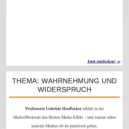
Jetzt entdecken!
THEMA: WAHRNEHMUNG UND
WIDERSPRUCH
Professorin Gabriele Hooffacker
erklärt in der
MedienWerkstatt den Hostile-Media-Effekt – und warum selbst
neutrale Medien oft als parteiisch gelten.