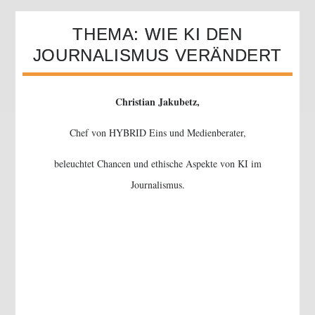
THEMA: WIE KI DEN
JOURNALISMUS VERÄNDERT
Christian Jakubetz,
Chef von HYBRID Eins und Medienberater,
beleuchtet Chancen und ethische Aspekte von KI im
Journalismus.