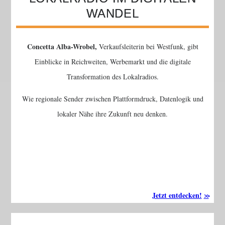
WANDEL
Concetta Alba-Wrobel,
Verkaufsleiterin bei Westfunk, gibt
Einblicke in Reichweiten, Werbemarkt und die digitale
Transformation des Lokalradios.
Wie regionale Sender zwischen Plattformdruck, Datenlogik und
lokaler Nähe ihre Zukunft neu denken.
Jetzt entdecken!