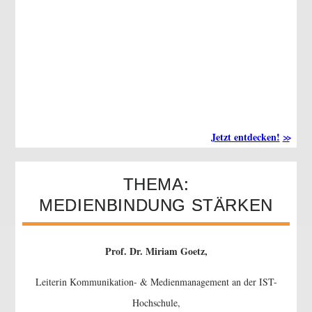
Jetzt entdecken!
THEMA:
MEDIENBINDUNG STÄRKEN
Prof. Dr. Miriam Goetz,
Leiterin Kommunikation- & Medienmanagement an der IST-
Hochschule,