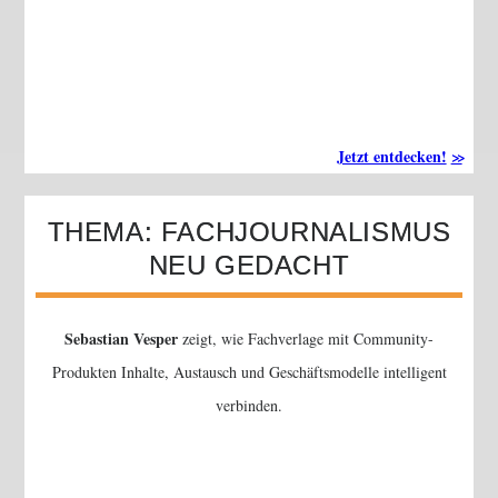
Jetzt entdecken!
THEMA: FACHJOURNALISMUS
NEU GEDACHT
Sebastian Vesper
zeigt, wie Fachverlage mit Community-
Produkten Inhalte, Austausch und Geschäftsmodelle intelligent
verbinden.