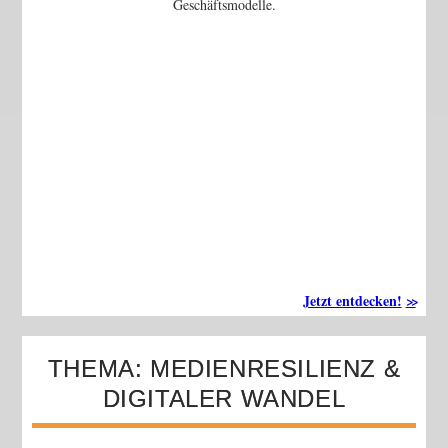
Geschäftsmodelle.
Jetzt entdecken!
THEMA: MEDIENRESILIENZ &
DIGITALER WANDEL