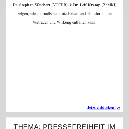
Dr. Stephan Weichert
Dr. Leif Kramp
(VOCER) &
(ZeMKI)
zeigen, wie Journalismus trotz Krisen und Transformation
Vertrauen und Wirkung entfalten kann.
Jetzt entdecken!
THEMA: PRESSEFREIHEIT IM