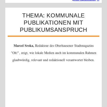
THEMA: KOMMUNALE
PUBLIKATIONEN MIT
PUBLIKUMSANSPRUCH
Marcel Sroka,
Redakteur des Oberhausener Stadtmagazins
Oh!
, zeigt, wie lokale Medien auch im kommunalen Rahmen
glaubwürdig, relevant und redaktionell verantwortet bleiben.