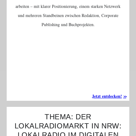
arbeiten – mit klarer Positionierung, einem starken Netzwerk
und mehreren Standbeinen zwischen Redaktion, Corporate
Publishing und Buchprojekten.
Jetzt entdecken!
THEMA: DER
LOKALRADIOMARKT IN NRW:
LOKALRADIO IM DIGITALEN