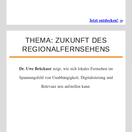
Jetzt entdecken!
THEMA: ZUKUNFT DES
REGIONALFERNSEHENS
Dr. Uwe Brückner
zeigt, wie sich lokales Fernsehen im
Spannungsfeld von Unabhängigkeit, Digitalisierung und
Relevanz neu aufstellen kann.