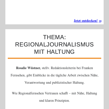
Jetzt entdecken!
THEMA:
REGIONALJOURNALISMUS
MIT HALTUNG
Rosalie Wüstner,
stellv. Redaktionsleiterin bei Franken
Fernsehen, gibt Einblicke in die tägliche Arbeit zwischen Nähe,
Verantwortung und publizistischer Haltung.
Wie Regionalfernsehen Vertrauen schafft – mit Nähe, Haltung
und klaren Prinzipien.