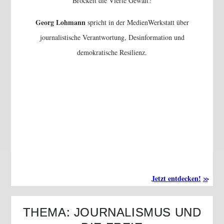
Bröckelt die Vierte Gewalt?
Georg Lohmann
spricht in der MedienWerkstatt über
journalistische Verantwortung, Desinformation und
demokratische Resilienz.
Jetzt entdecken!
THEMA: JOURNALISMUS UND