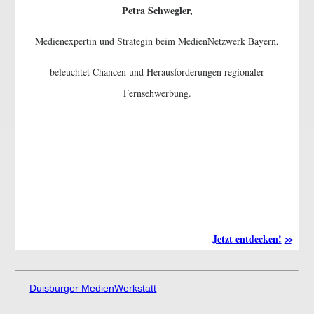
Petra Schwegler,
Medienexpertin und Strategin beim MedienNetzwerk Bayern,
beleuchtet Chancen und Herausforderungen regionaler
Fernsehwerbung.
Jetzt entdecken!
Duisburger MedienWerkstatt