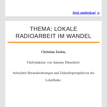
Jetzt entdecken!
THEMA: LOKALE
RADIOARBEIT IM WANDEL
Christian Zeelen,
Chefredakteur von Antenne Düsseldorf,
beleuchtet Herausforderungen und Zukunftsperspektiven des
Lokalfunks.