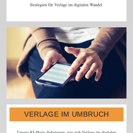
Strategien für Verlage im digitalen Wandel.
VERLAGE IM UMBRUCH
Unsere KI-Hosts diskutieren, wie sich Verlage im digitalen