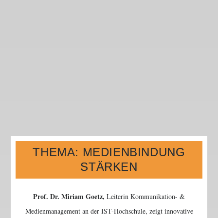
THEMA: MEDIENBINDUNG
STÄRKEN
Prof. Dr. Miriam Goetz,
Leiterin Kommunikation- &
Medienmanagement an der IST-Hochschule, zeigt innovative