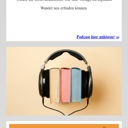
Wandel neu erfinden können.
Podcast hier anhören!