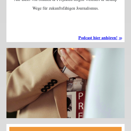
Wege für zukunftsfähigen Journalismus.
Podcast hier anhören!