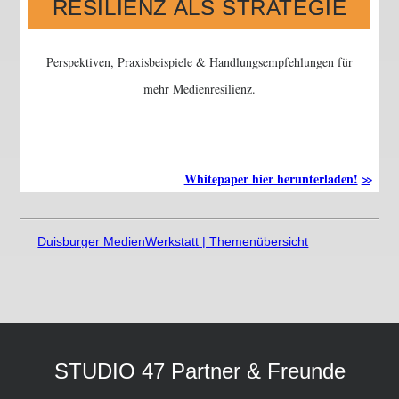
RESILIENZ ALS STRATEGIE
Perspektiven, Praxisbeispiele & Handlungsempfehlungen für
mehr Medienresilienz.
Whitepaper hier herunterladen!
Duisburger MedienWerkstatt | Themenübersicht
STUDIO 47 Partner & Freunde