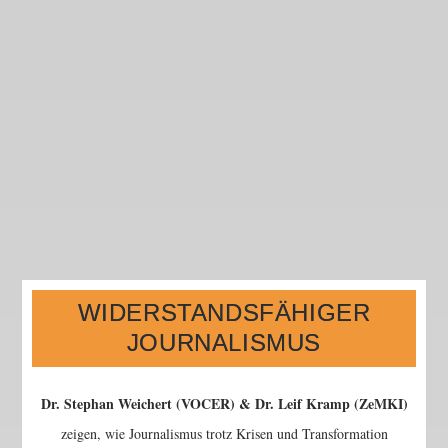
WIDERSTANDSFÄHIGER
JOURNALISMUS
Dr. Stephan Weichert (VOCER) & Dr. Leif Kramp (ZeMKI)
zeigen, wie Journalismus trotz Krisen und Transformation