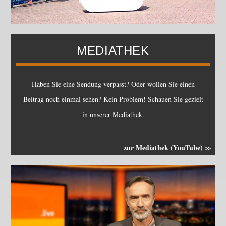
MEDIATHEK
Haben Sie eine Sendung verpasst? Oder wollen Sie einen
Beitrag noch einmal sehen? Kein Problem! Schauen Sie gezielt
in unserer Mediathek.
zur Mediathek (YouTube)