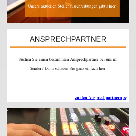
Unsere aktuellen Stellenausschreibungen gibt's hier.
ANSPRECHPARTNER
Suchen Sie einen bestimmten Ansprechpartner bei uns im
Sender? Dann schauen Sie ganz einfach hier.
zu den Ansprechpartnern