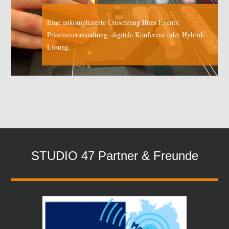
Eine unkomplizierte Umsetzung Ihres Events:
Präsenzveranstaltung, digitale Konferenz oder Hybrid-
Lösung.
STUDIO 47 Partner & Freunde