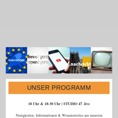
UNSER PROGRAMM
18 Uhr & 18:30 Uhr | STUDIO 47 .live
Neuigkeiten, Informationen & Wissenswertes aus unserem