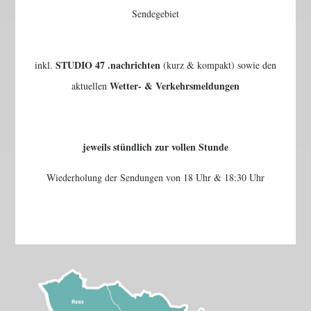
Sendegebiet
STUDIO 47 .nachrichten
inkl.
(kurz & kompakt) sowie den
Wetter- & Verkehrsmeldungen
aktuellen
jeweils stündlich zur vollen Stunde
Wiederholung der Sendungen von 18 Uhr & 18:30 Uhr