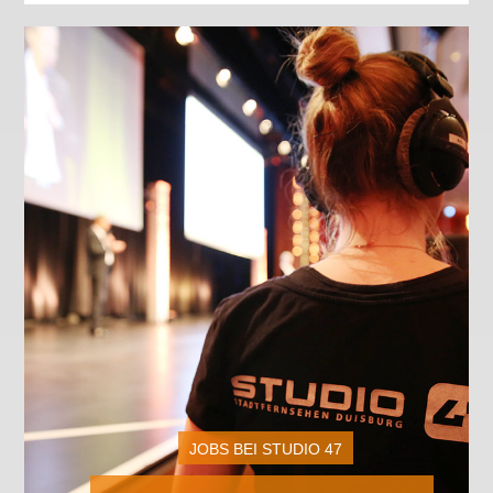
JOBS BEI STUDIO 47