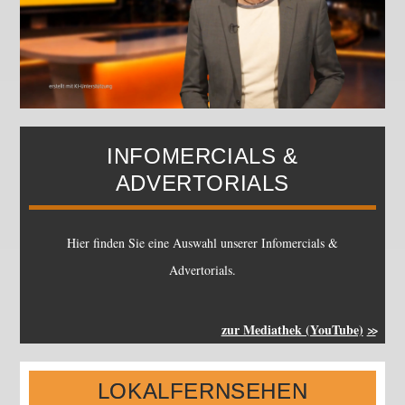
INFOMERCIALS &
ADVERTORIALS
Hier finden Sie eine Auswahl unserer Infomercials &
Advertorials.
zur Mediathek (YouTube)
LOKALFERNSEHEN