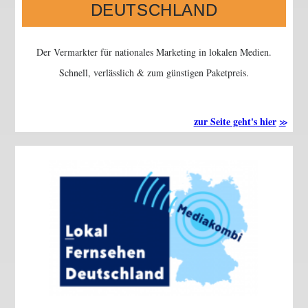
DEUTSCHLAND
Der Vermarkter für nationales Marketing in lokalen Medien.
Schnell, verlässlich & zum günstigen Paketpreis.
zur Seite geht's hier