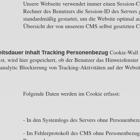
Unsere Webseite verwendet immer einen Session-C
Rechner des Benutzers die Session-ID des Servers 
standardmäßig gestartet, um die Website optimal aus
Übersicht der von unserem CMS selbst gesetzten C
Cookie-Wall 
eitsdauer
Inhalt
Tracking
Personenbezug
st, wird hier gespeichert, ob der Benutzer das Hinweisfenster
nalytic Blockierung von Tracking-Aktivitäten auf der Websit
Folgende Daten werden im Cookie erfasst:
- In den Systemlogs des Servers ohne Personenbez
- Im Fehlerprotokoll des CMS ohne Personenbezug,