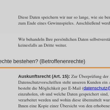
Diese Daten speichern wir nur so lange, wie sie be
zum Ende eines Gewinnspieles. Anschließend werde
Wir behandeln Ihre persönlichen Daten selbstverstä
keinesfalls an Dritte weiter.
chte bestehen? (Betroffenenrechte)
Zur Überprüfung der 
Auskunftsrecht (Art. 15):
Datenschutzvorschriften steht unseren Kunden ein A
besteht die Möglichkeit per E-Mail (
datenschutz
einzuholen, ob und welche Daten gespeichert sind
verarbeitet werden und wohin diese übermittelt wu
Ihnen eine Kopie einer Übersicht von den erhoben