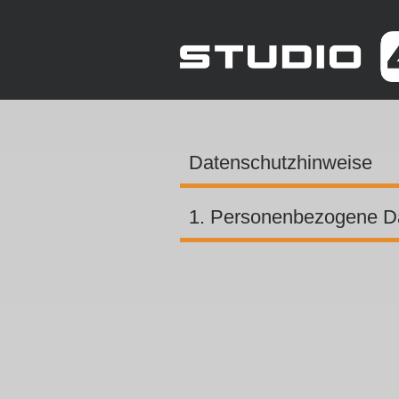
Datenschutzhinweise
1. Personenbezogene D