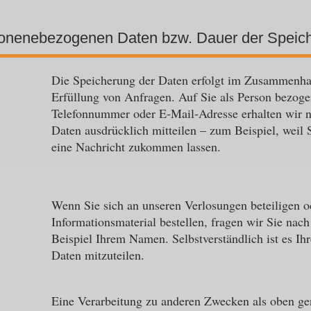
rsonenebezogenen Daten bzw. Dauer der Speic
Die Speicherung der Daten erfolgt im Zusammenha
Erfüllung von Anfragen. Auf Sie als Person bezog
Telefonnummer oder E-Mail-Adresse erhalten wir n
Daten ausdrücklich mitteilen – zum Beispiel, weil 
eine Nachricht zukommen lassen.
Wenn Sie sich an unseren Verlosungen beteiligen 
Informationsmaterial bestellen, fragen wir Sie na
Beispiel Ihrem Namen. Selbstverständlich ist es Ihr
Daten mitzuteilen.
Eine Verarbeitung zu anderen Zwecken als oben gen