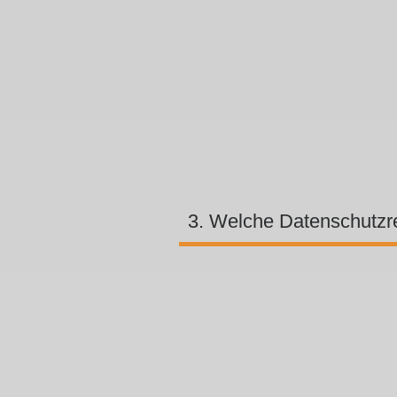
3. Welche Datenschutzre