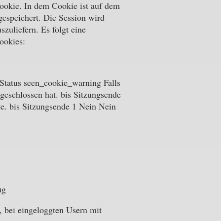
ookie. In dem Cookie ist auf dem
gespeichert. Die Session wird
zuliefern. Es folgt eine
ookies:
Status seen_cookie_warning Falls
 geschlossen hat. bis Sitzungsende
e. bis Sitzungsende 1 Nein Nein
ug
 bei eingeloggten Usern mit