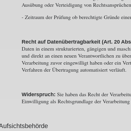
Ausübung oder Verteidigung von Rechtsansprüche
- Zeitraum der Prüfung ob berechtigte Gründe ei
Recht auf Datenübertragbarkeit (Art. 20 Abs
Daten in einem strukturierten, gängigen und masch
und direkt an einen neuen Verantwortlichen zu überm
Verarbeitung zuvor eingewilligt haben oder ein Vert
Verfahren der Übertragung automatisiert verläuft.
Sie haben das Recht der Verarbeit
Widerspruch:
Einwilligung als Rechtsgrundlage der Verarbeitung 
Aufsichtsbehörde