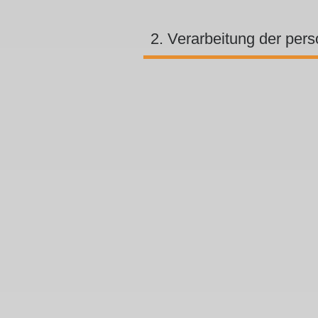
2. Verarbeitung der pe