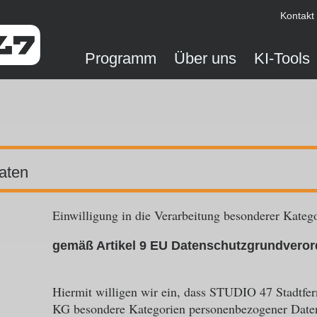
Kontakt
Programm
Über uns
KI-Tools
aten
Einwilligung in die Verarbeitung besonderer Kate
gemäß Artikel 9 EU Datenschutzgrundvero
Hiermit willigen wir ein, dass STUDIO 47 Stadt
KG besondere Kategorien personenbezogener Daten 