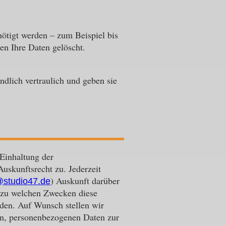
nötigt werden – zum Beispiel bis
n Ihre Daten gelöscht.
ndlich vertraulich und geben sie
Einhaltung der
uskunftsrecht zu. Jederzeit
) Auskunft darüber
@studio47.de
, zu welchen Zwecken diese
rden. Auf Wunsch stellen wir
en, personenbezogenen Daten zur