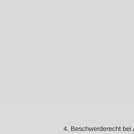
4. Beschwerderecht bei 