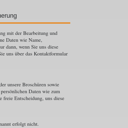
herung
ng mit der Bearbeitung und
ene Daten wie Name,
ur dann, wenn Sie uns diese
Sie uns über das Kontaktformular
oder unsere Broschüren sowie
ch persönlichen Daten wie zum
e freie Entscheidung, uns diese
annt erfolgt nicht.