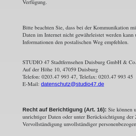
Verfügung.
Bitte beachten Sie, dass bei der Kommunikation mit
Daten im Internet nicht gewährleistet werden kann 
Informationen den postalischen Weg empfehlen.
STUDIO 47 Stadtfernsehen Duisburg GmbH & Co
Auf der Höhe 10, 47059 Duisburg
Telefon: 0203.47 993 47, Telefax: 0203.47 993 45
E-Mail:
datenschutz@studio47.de
Sie können u
Recht auf Berichtigung (Art. 16):
unrichtiger Daten oder unter Berücksichtigung der
Vervollständigung unvollständiger personenbezogen