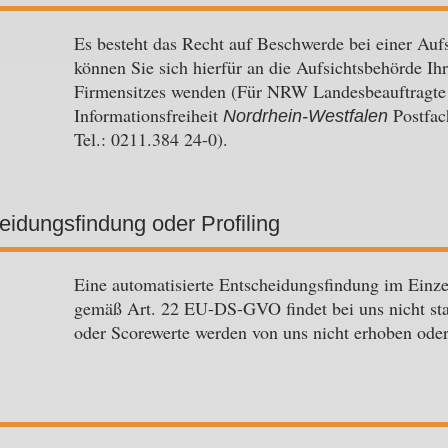
Es besteht das Recht auf Beschwerde bei einer Auf
können Sie sich hierfür an die Aufsichtsbehörde Ihr
Firmensitzes wenden (Für NRW Landesbeauftragte 
Informationsfreiheit
Postfac
Nordrhein-Westfalen
Tel.: 0211.384 24-0).
eidungsfindung oder Profiling
Eine automatisierte Entscheidungsfindung im Einzelf
gemäß Art. 22 EU-DS-GVO findet bei uns nicht sta
oder Scorewerte werden von uns nicht erhoben oder