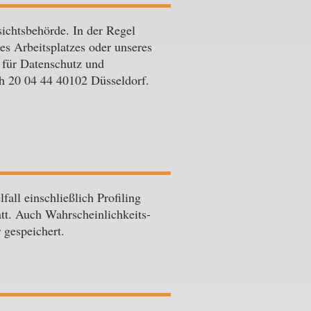
sichtsbehörde. In der Regel
es Arbeitsplatzes oder unseres
für Datenschutz und
h 20 04 44 40102 Düsseldorf.
all einschließlich Profiling
tt. Auch Wahrscheinlichkeits-
 gespeichert.