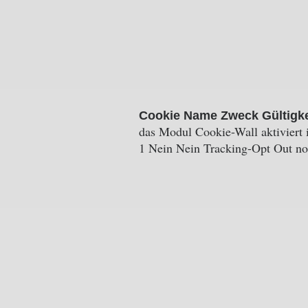
Cookie
Name
Zweck
Gültigk
das Modul Cookie-Wall aktiviert i
1 Nein Nein Tracking-Opt Out noa