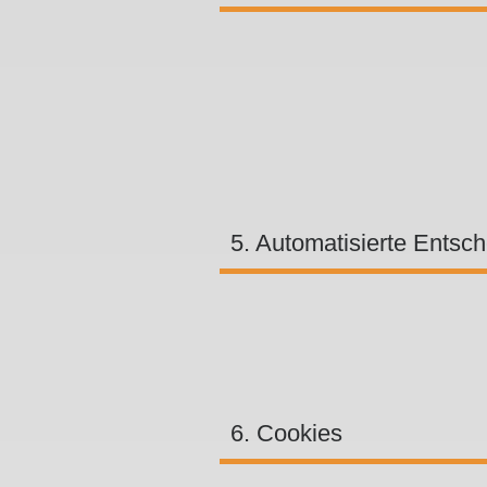
5. Automatisierte Entsch
6. Cookies