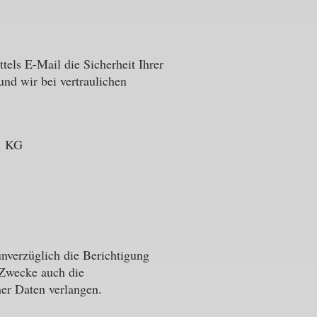
tels E-Mail die Sicherheit Ihrer
und wir bei vertraulichen
. KG
nverzüglich die Berichtigung
 Zwecke auch die
er Daten verlangen.