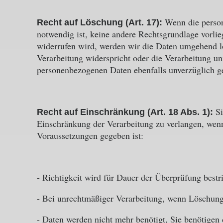
Wenn die perso
Recht auf Löschung (Art. 17):
notwendig ist, keine andere Rechtsgrundlage vorlie
widerrufen wird, werden wir die Daten umgehend l
Verarbeitung widerspricht oder die Verarbeitung un
personenbezogenen Daten ebenfalls unverzüglich ge
S
Recht auf Einschränkung (Art. 18 Abs. 1):
Einschränkung der Verarbeitung zu verlangen, wenn
Voraussetzungen gegeben ist:
- Richtigkeit wird für Dauer der Überprüfung bestri
- Bei unrechtmäßiger Verarbeitung, wenn Löschung
- Daten werden nicht mehr benötigt, Sie benötige