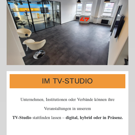
IM TV-STUDIO
Unternehmen, Institutionen oder Verbände können ihre
Veranstaltungen in unserem
TV-Studio
digital, hybrid oder in Präsenz.
stattfinden lassen –