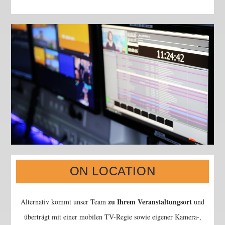
ON LOCATION
zu Ihrem Veranstaltungsort
Alternativ kommt unser Team
und
überträgt mit einer mobilen TV-Regie sowie eigener Kamera-,