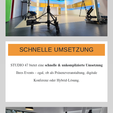
SCHNELLE UMSETZUNG
schnelle & unkomplizierte Umsetzung
STUDIO 47 bietet eine
Ihres Events – egal, ob als Präsenzveranstaltung, digitale
Konferenz oder Hybrid-Lösung.