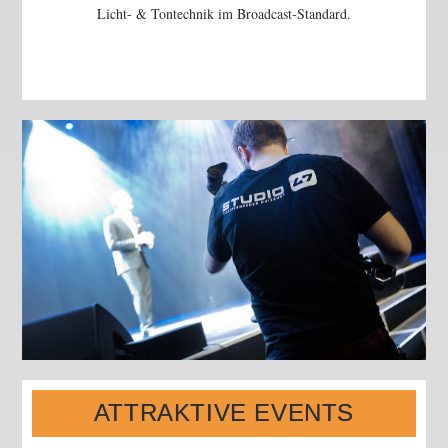
Licht- & Tontechnik im Broadcast-Standard.
ATTRAKTIVE EVENTS