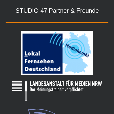
STUDIO 47 Partner & Freunde