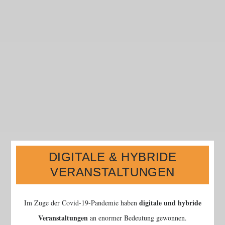
DIGITALE & HYBRIDE
VERANSTALTUNGEN
digitale und hybride
Im Zuge der Covid-19-Pandemie haben
Veranstaltungen
an enormer Bedeutung gewonnen.