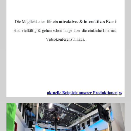
attraktives & interaktives Event
Die Möglichkeiten für ein
sind vielfältig & gehen schon lange über die einfache Internet-
Videokonferenz hinaus.
aktuelle Beispiele unserer Produktionen