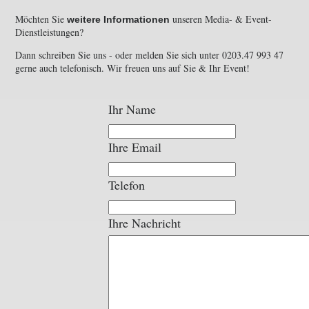
Möchten Sie
unseren Media- & Event-
weitere Informationen
Dienstleistungen?
Dann schreiben Sie uns - oder melden Sie sich unter 0203.47 993 47
gerne auch telefonisch. Wir freuen uns auf Sie & Ihr Event!
Ihr Name
Ihre Email
Telefon
Ihre Nachricht