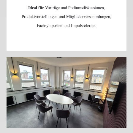
Ideal für
Vorträge und Podiumsdiskussionen,
Produktvorstellungen und Mitgliederversammlungen,
Fachsymposien und Impulsreferate.