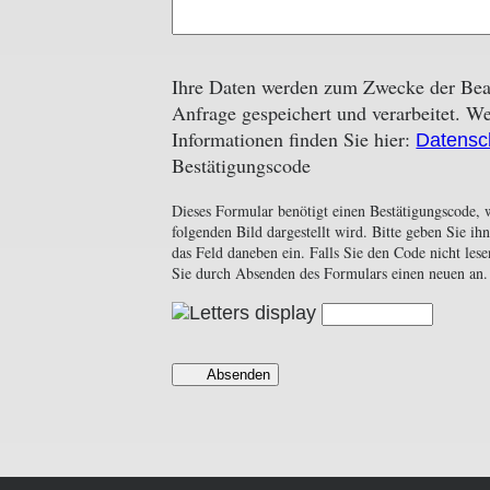
Ihre Daten werden zum Zwecke der Bear
Anfrage gespeichert und verarbeitet. We
Informationen finden Sie hier:
Datensc
Bestätigungscode
Dieses Formular benötigt einen Bestätigungscode, 
folgenden Bild dargestellt wird. Bitte geben Sie ih
das Feld daneben ein. Falls Sie den Code nicht les
Sie durch Absenden des Formulars einen neuen an.
Absenden