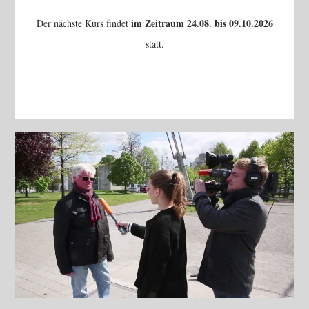
im Zeitraum 24.08. bis 09.10.2026
Der nächste Kurs findet
statt.