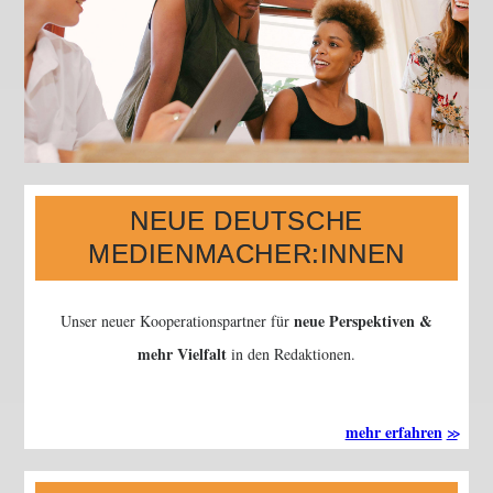
NEUE DEUTSCHE
MEDIENMACHER:INNEN
neue Perspektiven &
Unser neuer Kooperationspartner für
mehr Vielfalt
in den Redaktionen.
mehr erfahren