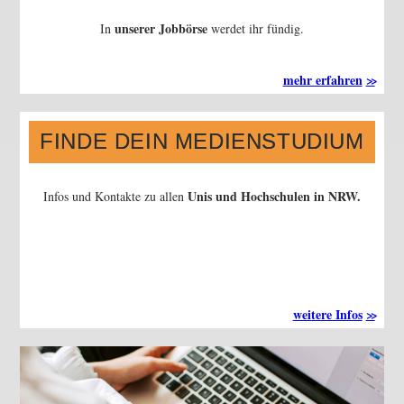
unserer Jobbörse
In
werdet ihr fündig.
mehr erfahren
FINDE DEIN MEDIENSTUDIUM
Unis und Hochschulen in NRW.
Infos und Kontakte zu allen
weitere Infos