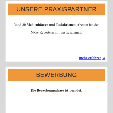
UNSERE PRAXISPARTNER
20 Medienhäuser und Redaktionen
Rund
arbeiten bei den
NRW-Reportern mit uns zusammen.
mehr erfahren
BEWERBUNG
Die Bewerbungsphase ist beendet.