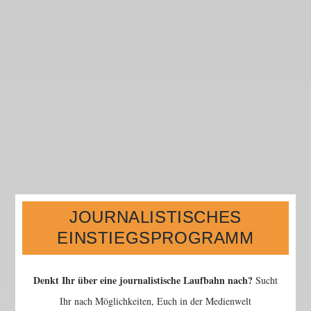
JOURNALISTISCHES
EINSTIEGSPROGRAMM
Denkt Ihr über eine journalistische Laufbahn nach?
Sucht
Ihr nach Möglichkeiten, Euch in der Medienwelt