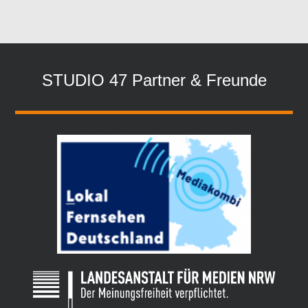
STUDIO 47 Partner & Freunde