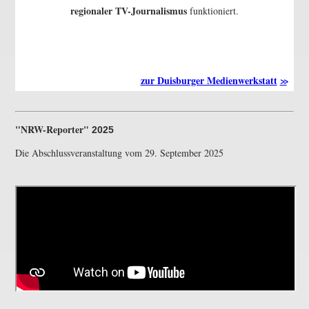
regionaler TV-Journalismus
funktioniert.
zur Duisburger Medienwerkstatt
NRW-Reporter
2025
Die Abschlussveranstaltung vom 29. September 2025