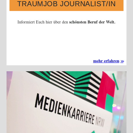
TRAUMJOB JOURNALIST/IN
schönsten Beruf der Welt.
Informiert Euch hier über den
mehr erfahren