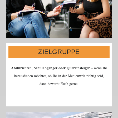
ZIELGRUPPE
Abiturienten, Schulabgänger oder Quereinsteiger
– wenn Ihr
herausfinden möchtet, ob Ihr in der Medienwelt richtig seid,
dann bewerbt Euch gerne.