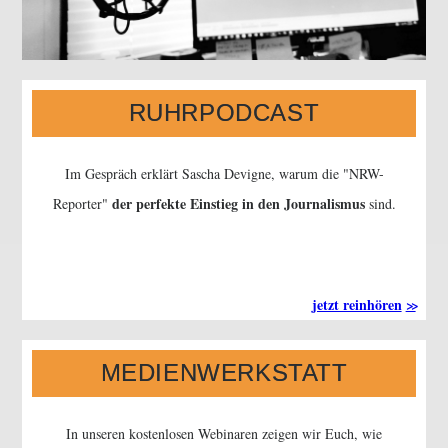
RUHRPODCAST
Im Gespräch erklärt Sascha Devigne, warum die
NRW-
der perfekte Einstieg in den Journalismus
Reporter
sind.
jetzt reinhören
MEDIENWERKSTATT
In unseren kostenlosen Webinaren zeigen wir Euch, wie