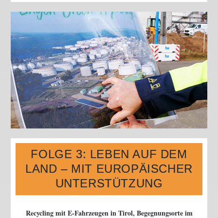
fördert.
FOLGE 3: LEBEN AUF DEM
LAND – MIT EUROPÄISCHER
UNTERSTÜTZUNG
Recycling mit E-Fahrzeugen in Tirol, Begegnungsorte im