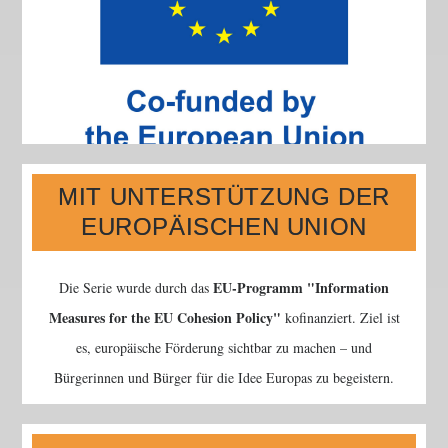
MIT UNTERSTÜTZUNG DER
EUROPÄISCHEN UNION
EU-Programm
Information
Die Serie wurde durch das
Measures for the EU Cohesion Policy
kofinanziert. Ziel ist
es, europäische Förderung sichtbar zu machen – und
Bürgerinnen und Bürger für die Idee Europas zu begeistern.