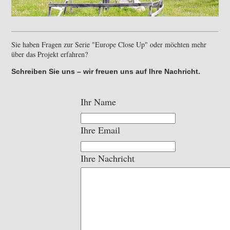
Sie haben Fragen zur Serie
Europe Close Up
oder möchten mehr
über das Projekt erfahren?
Schreiben Sie uns – wir freuen uns auf Ihre Nachricht.
Ihr Name
Ihre Email
Ihre Nachricht