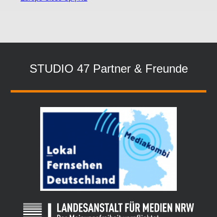
STUDIO 47 Partner & Freunde